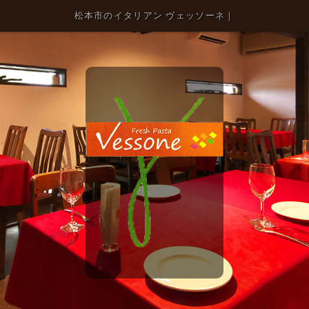
松本市のイタリアン ヴェッソーネ｜