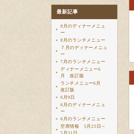
最新記事
8月のディナーメニュ
ー
8月のランチメニュー
７月のディナーメニュ
ー
7月のランチメニュー
ディナーメニュー6
月 改訂版
ランチメニュー6月
改訂版
6月9日
6月のディナーメニュ
ー
6月のランチメニュー
空席情報 5月25日～
5月31日