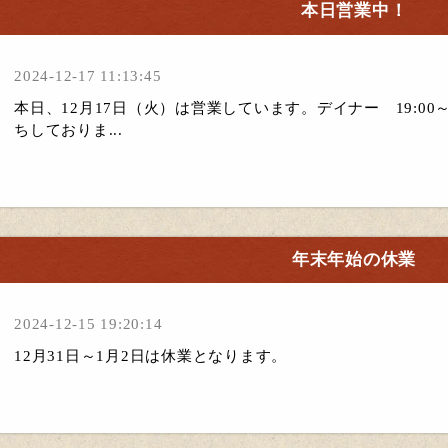
本日営業中！
2024-12-17 11:13:45
本日、12月17日（火）は営業しています。デイナー 19:00～22
ちしておりま...
年末年始の休業
2024-12-15 19:20:14
12月31日～1月2日は休業となります。