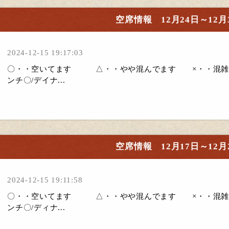
空席情報 12月24日～12月
2024-12-15 19:17:03
〇・・空いてます △・・やや混んでます ×・・混雑
ンチ〇/デイナ...
空席情報 12月17日～12月
2024-12-15 19:11:58
〇・・空いてます △・・やや混んでます ×・・混雑
ンチ〇/ディナ...