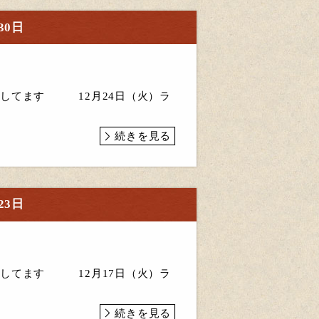
30日
してます 12月24日（火）ラ
続きを見る
23日
してます 12月17日（火）ラ
続きを見る