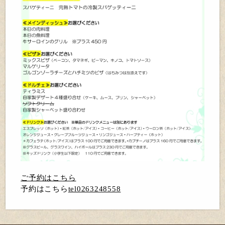
ご予約はこちら
予約はこちら
tel0263248558