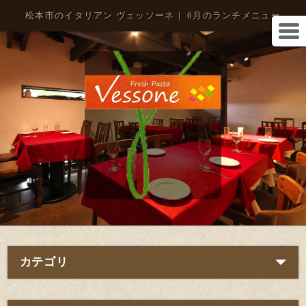
松本市のイタリアン ヴェッソーネ｜ 6月のランチメニュー
カテゴリ