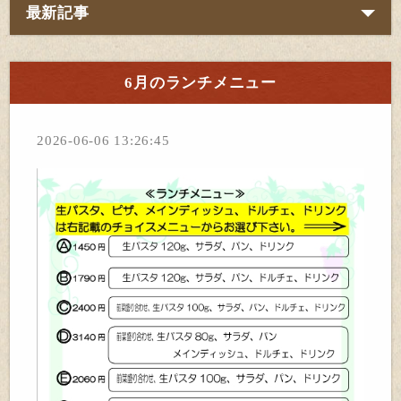
最新記事
6月のランチメニュー
2026-06-06 13:26:45