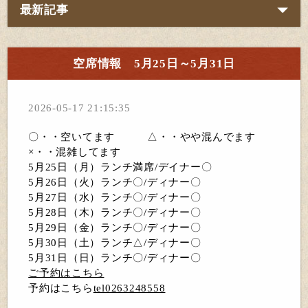
最新記事
空席情報 5月25日～5月31日
2026-05-17 21:15:35
〇・・空いてます △・・やや混んでます
×・・混雑してます
5月25日（月）ランチ満席/デイナー〇
5月26日（火）ランチ〇/ディナー〇
5月27日（水）ランチ〇/ディナー〇
5月28日（木）ランチ〇/ディナー〇
5月29日（金）ランチ〇/ディナー〇
5月30日（土）ランチ△/ディナー〇
5月31日（日）ランチ〇/ディナー〇
ご予約はこちら
予約はこちら
tel0263248558