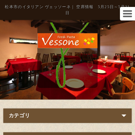
松本市のイタリアン ヴェッソーネ｜ 空席情報 5月25日～5月31
日
カテゴリ