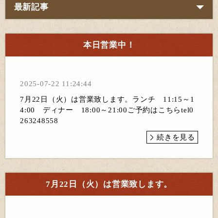
最新記事
本日営業中！
2025-07-22 11:24:44
7月22日（火）は営業致します。ランチ 11:15～1
4:00 ディナー 18:00～21:00ご予約はこちらtel0
263248558
続きを見る
7月22日（火）は営業致します。