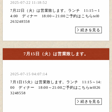
2025-07-22 11:18:52
7月22日（火）は営業致します。ランチ 11:15～1
4:00 ディナー 18:00～21:00ご予約はこちらtel0
263248558
続きを見る
7月15日（火）は営業致します。
2025-07-15 04:07:14
7月1日15火）は営業致します。ランチ 11:15～14:
00 ディナー 18:00～21:00ご予約はこちらtel026
3248558
続きを見る