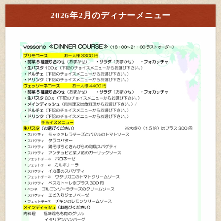
2026年2月のディナーメニュー