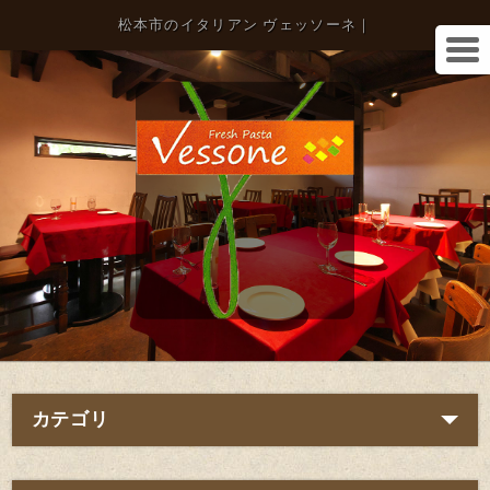
松本市のイタリアン ヴェッソーネ｜
カテゴリ