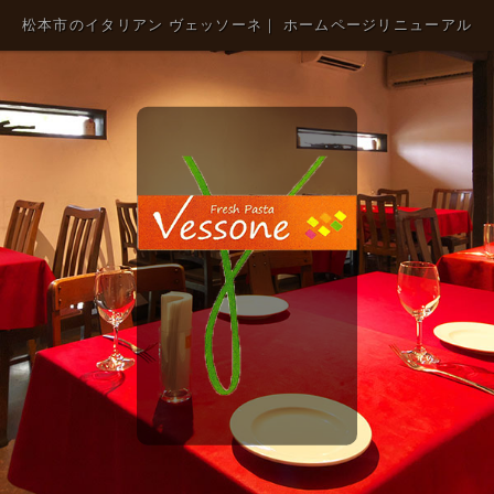
松本市のイタリアン ヴェッソーネ｜ ホームページリニューアル