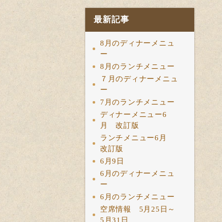
最新記事
8月のディナーメニュ
ー
8月のランチメニュー
７月のディナーメニュ
ー
7月のランチメニュー
ディナーメニュー6
月 改訂版
ランチメニュー6月
改訂版
6月9日
6月のディナーメニュ
ー
6月のランチメニュー
空席情報 5月25日～
5月31日