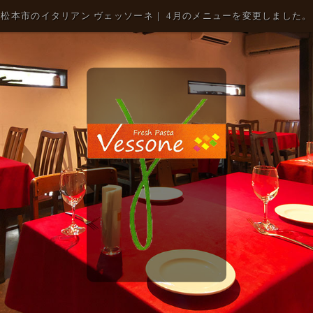
松本市のイタリアン ヴェッソーネ｜ 4月のメニューを変更しました。