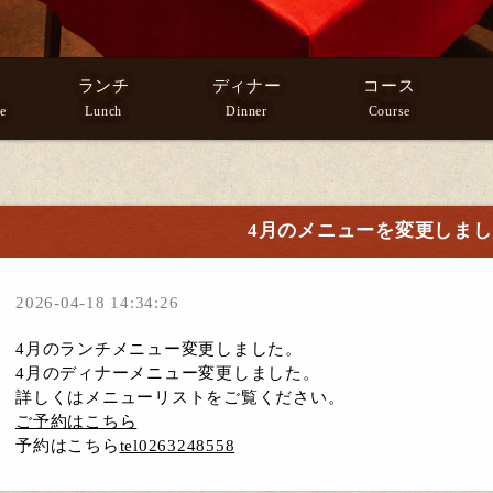
ランチ
ディナー
コース
e
Lunch
Dinner
Course
4月のメニューを変更しま
2026-04-18 14:34:26
4月のランチメニュー変更しました。
4月のディナーメニュー変更しました。
詳しくはメニューリストをご覧ください。
ご予約はこちら
予約はこちら
tel0263248558