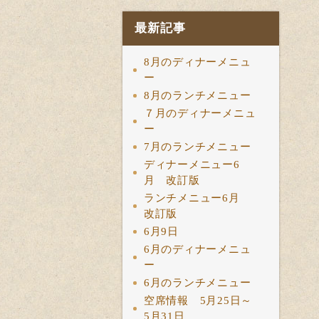
最新記事
8月のディナーメニュ
ー
8月のランチメニュー
７月のディナーメニュ
ー
7月のランチメニュー
ディナーメニュー6
月 改訂版
ランチメニュー6月
改訂版
6月9日
6月のディナーメニュ
ー
6月のランチメニュー
空席情報 5月25日～
5月31日