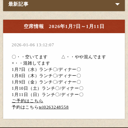
最新記事
空席情報 2026年1月7日～1月11日
2026-01-06 13:12:07
〇・・空いてます △・・やや混んでます
×・・混雑してます
1月7日（水）ランチ〇/ディナー〇
1月8日（木）ランチ〇/ディナー〇
1月9日（金）ランチ〇/ディナー〇
1月10日（土）ランチ〇/ディナー〇
1月11日（日）ランチ〇/ディナー〇
ご予約はこちら
予約はこちら
tel0263248558