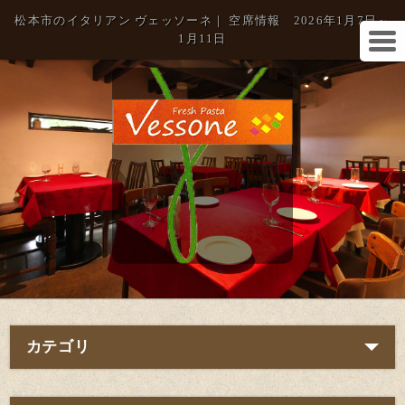
松本市のイタリアン ヴェッソーネ｜ 空席情報 2026年1月7日～
1月11日
カテゴリ