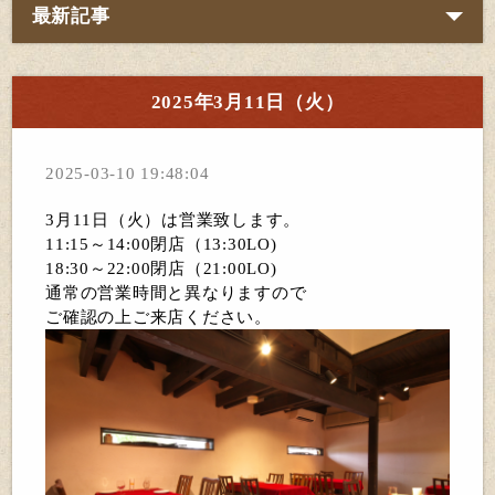
最新記事
2025年3月11日（火）
2025-03-10 19:48:04
3月11日（火）は営業致します。
11:15～14:00閉店（13:30LO)
18:30～22:00閉店（21:00LO)
通常の営業時間と異なりますので
ご確認の上ご来店ください。