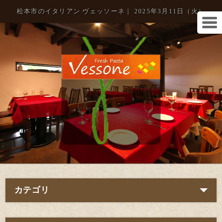
松本市のイタリアン ヴェッソーネ｜ 2025年3月11日（火）
カテゴリ